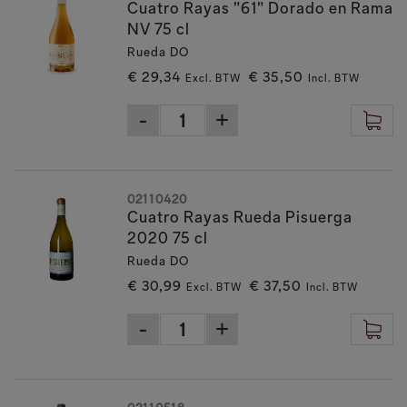
Cuatro Rayas "61" Dorado en Rama
NV 75 cl
Rueda DO
€ 29,34
€ 35,50
Excl. BTW
Incl. BTW
02110420
Cuatro Rayas Rueda Pisuerga
2020 75 cl
Rueda DO
€ 30,99
€ 37,50
Excl. BTW
Incl. BTW