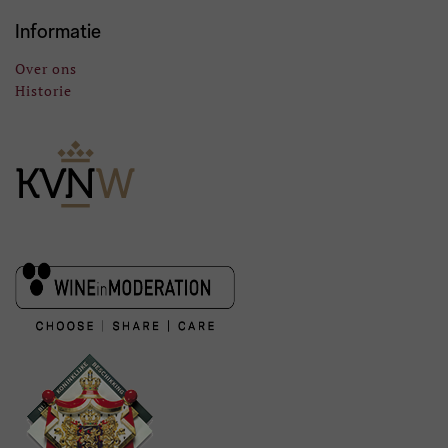
Informatie
Over ons
Historie