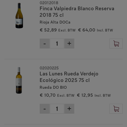
02012018
Finca Valpiedra Blanco Reserva
2018 75 cl
Rioja Alta DOCa
€ 52,89
€ 64,00
Excl. BTW
Incl. BTW
02020225
Las Lunes Rueda Verdejo
Ecológico 2025 75 cl
Rueda DO BIO
€ 10,70
€ 12,95
Excl. BTW
Incl. BTW