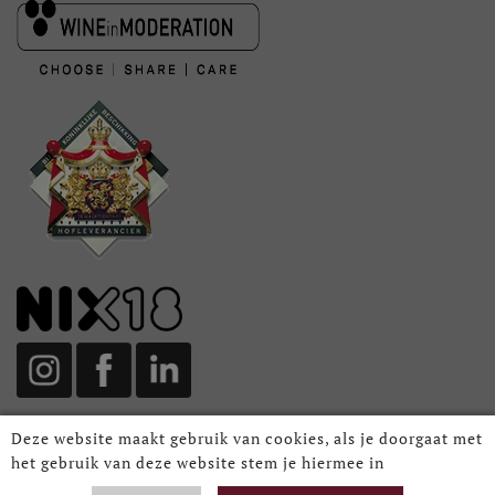
Deze website maakt gebruik van cookies, als je doorgaat met
het gebruik van deze website stem je hiermee in