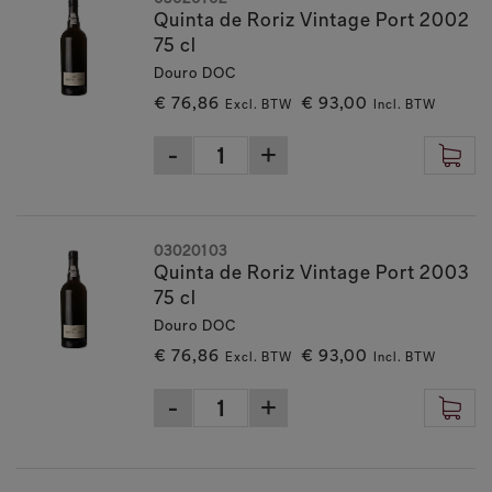
Quinta de Roriz Vintage Port 2002
75 cl
Douro DOC
€ 76,86
€ 93,00
Excl. BTW
Incl. BTW
03020103
Quinta de Roriz Vintage Port 2003
75 cl
Douro DOC
€ 76,86
€ 93,00
Excl. BTW
Incl. BTW