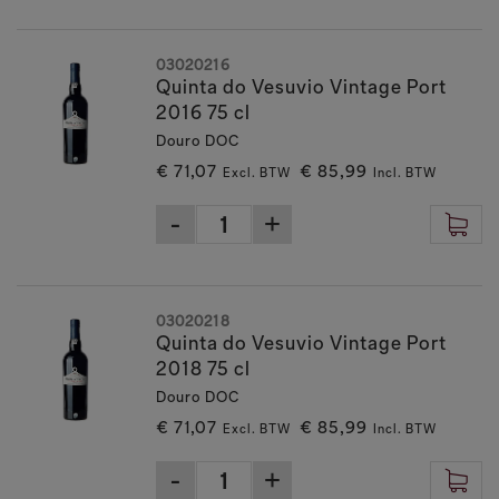
03020216
Quinta do Vesuvio Vintage Port
2016 75 cl
Douro DOC
€ 71,07
€ 85,99
Excl. BTW
Incl. BTW
03020218
Quinta do Vesuvio Vintage Port
2018 75 cl
Douro DOC
€ 71,07
€ 85,99
Excl. BTW
Incl. BTW