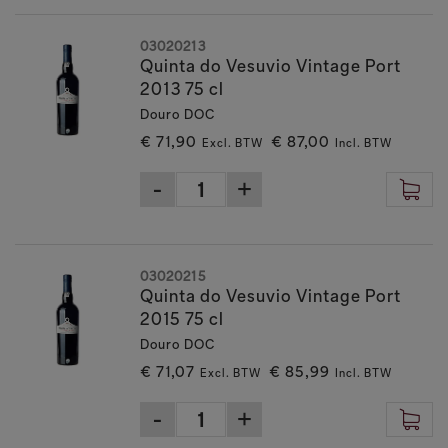
03020213
Quinta do Vesuvio Vintage Port
2013 75 cl
Douro DOC
€ 71,90
€ 87,00
Excl. BTW
Incl. BTW
03020215
Quinta do Vesuvio Vintage Port
2015 75 cl
Douro DOC
€ 71,07
€ 85,99
Excl. BTW
Incl. BTW