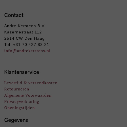
Contact
Andre Kerstens B.V.
Kazernestraat 112
2514 CW Den Haag
Tel: +31 70 427 83 21
info
@andrekerstens.nl
Klantenservice
Levertijd & verzendkosten
Retourneren
Algemene Voorwaarden
Privacyverklaring
Openingstijden
Gegevens