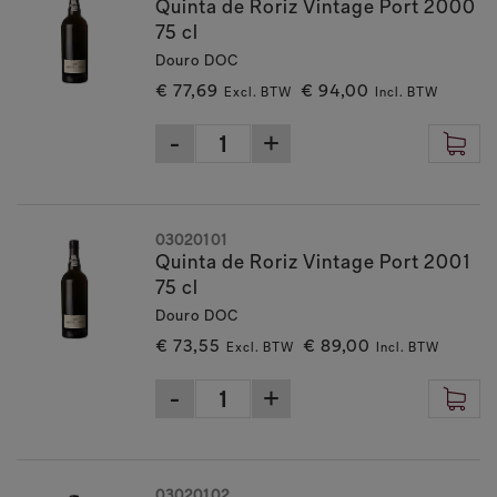
Quinta de Roriz Vintage Port 2000
75 cl
Douro DOC
€ 77,69
€ 94,00
Excl. BTW
Incl. BTW
03020101
Quinta de Roriz Vintage Port 2001
75 cl
Douro DOC
€ 73,55
€ 89,00
Excl. BTW
Incl. BTW
03020102