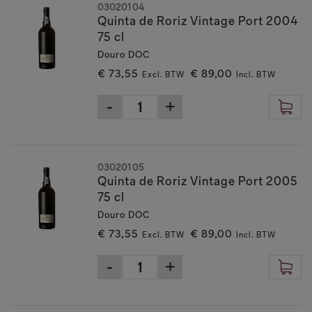
03020104
Quinta de Roriz Vintage Port 2004
75 cl
Douro DOC
€ 73,55
€ 89,00
Excl. BTW
Incl. BTW
03020105
Quinta de Roriz Vintage Port 2005
75 cl
Douro DOC
€ 73,55
€ 89,00
Excl. BTW
Incl. BTW