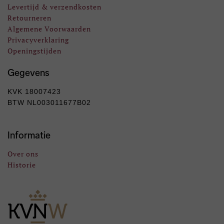
Levertijd & verzendkosten
Retourneren
Algemene Voorwaarden
Privacyverklaring
Openingstijden
Gegevens
KVK 18007423
BTW NL003011677B02
Informatie
Over ons
Historie