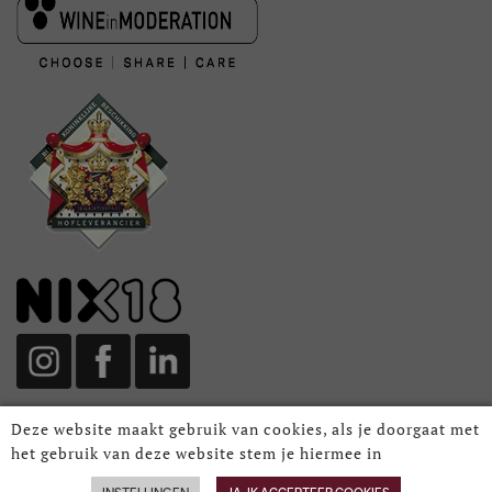
Deze website maakt gebruik van cookies, als je doorgaat met
het gebruik van deze website stem je hiermee in