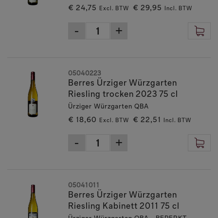
€ 24,75
€ 29,95
Excl. BTW
Incl. BTW
05040223
Berres Ürziger Würzgarten
Riesling trocken 2023 75 cl
Ürziger Würzgarten QBA
€ 18,60
€ 22,51
Excl. BTW
Incl. BTW
05041011
Berres Ürziger Würzgarten
Riesling Kabinett 2011 75 cl