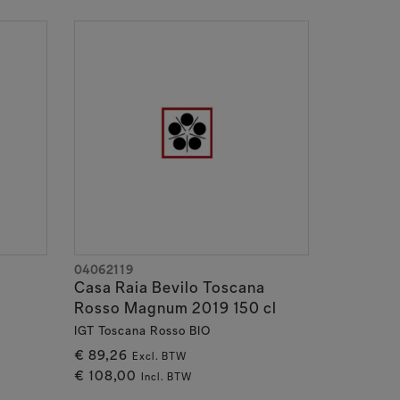
04062119
Casa Raia Bevilo Toscana
Rosso Magnum 2019 150 cl
IGT Toscana Rosso BIO
€ 89,26
Excl. BTW
€ 108,00
Incl. BTW