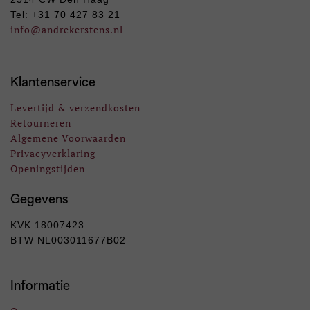
Tel: +31 70 427 83 21
info
@andrekerstens.nl
Klantenservice
Levertijd & verzendkosten
Retourneren
Algemene Voorwaarden
Privacyverklaring
Openingstijden
Gegevens
KVK 18007423
BTW NL003011677B02
Informatie