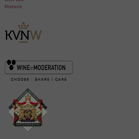
Historie