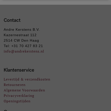
Contact
Andre Kerstens B.V.
Kazernestraat 112
2514 CW Den Haag
Tel: +31 70 427 83 21
info
@andrekerstens.nl
Klantenservice
Levertijd & verzendkosten
Retourneren
Algemene Voorwaarden
Privacyverklaring
Openingstijden