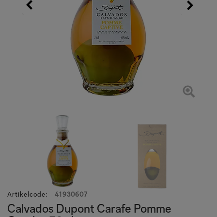
Artikelcode
:
41930607
Calvados Dupont Carafe Pomme