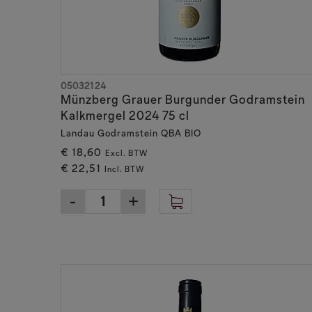
05032124
Münzberg Grauer Burgunder Godramstein
Kalkmergel 2024 75 cl
Landau Godramstein QBA BIO
€ 18,60
Excl. BTW
€ 22,51
Incl. BTW