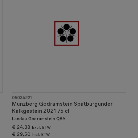
05034221
Münzberg Godramstein Spätburgunder
Kalkgestein 2021 75 cl
Landau Godramstein QBA
€ 24,38
Excl. BTW
€ 29,50
Incl. BTW