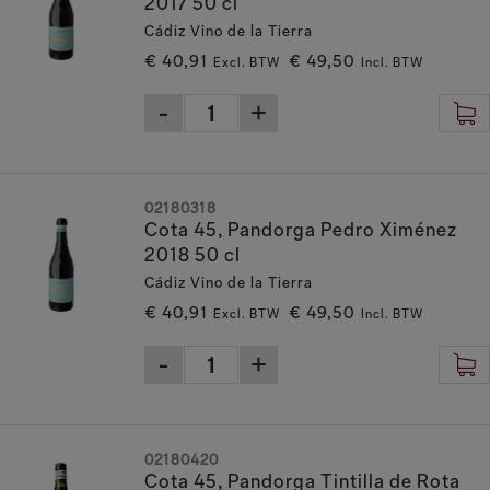
2017 50 cl
Cádiz Vino de la Tierra
€ 40,91
€ 49,50
Excl. BTW
Incl. BTW
02180318
Cota 45, Pandorga Pedro Ximénez
2018 50 cl
Cádiz Vino de la Tierra
€ 40,91
€ 49,50
Excl. BTW
Incl. BTW
02180420
Cota 45, Pandorga Tintilla de Rota