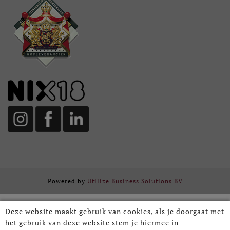
Powered by
Utilize Business Solutions BV
Deze website maakt gebruik van cookies, als je doorgaat met
het gebruik van deze website stem je hiermee in