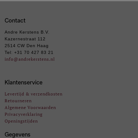
Contact
Andre Kerstens B.V.
Kazernestraat 112
2514 CW Den Haag
Tel: +31 70 427 83 21
info
@andrekerstens.nl
Klantenservice
Levertijd & verzendkosten
Retourneren
Algemene Voorwaarden
Privacyverklaring
Openingstijden
Gegevens